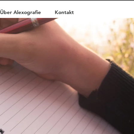
Über Alexografie
Kontakt