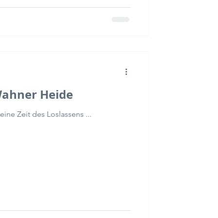
Wahner Heide
eine Zeit des Loslassens ...