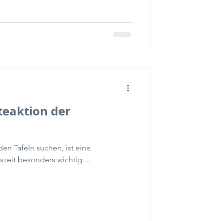
eaktion der
den Tafeln suchen, ist eine
zeit besonders wichtig ...