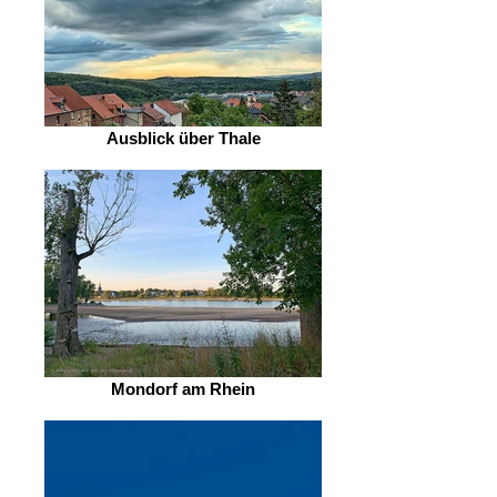
Ausblick über Thale
Mondorf am Rhein