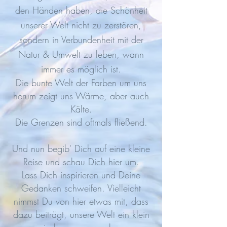
den Händen haben, die Schönheit
unserer Welt nicht zu zerstören,
sondern in Verbundenheit mit der
Natur & Umwelt zu leben, wann
immer es möglich ist.
Die bunte Welt der
Farben um uns
herum zeigt uns Wärme, aber auch
Kälte.
Die Grenzen sind oftmals fließend.
Und nun begib' Dich auf eine kleine
Reise und schau Dich hier um.
Lass Dich inspirieren und Deine
Gedanken schweifen. Vielleicht
nimmst Du von hier etwas mit, dass
dazu beiträgt, unsere Welt ein klein