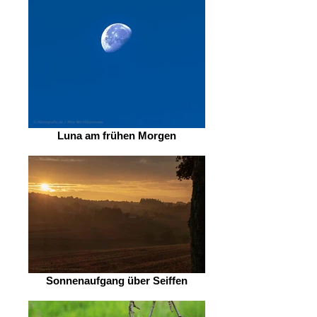
Luna am frühen Morgen
Sonnenaufgang über Seiffen