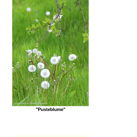
"Pusteblume"