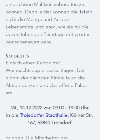
eine schöne Mahlzeit zubereiten zu 
können. Denn leider können die Tafeln 
nicht die Menge und Art von 
Lebensmittel anbieten, wie sie für die 
bevorstehenden Feiertage nötig oder 
wünschenswert wäre. 
So geht's
Einfach einen Karton mit 
Weihnachtspapier ausschlagen, bei 
einem der nächsten Einkäufe an die 
Aktion denken und das offene Paket 
am 
Mi., 14.12.2022 von 09.00 - 19.00 Uhr 
in die 
Troisdorfer Stadthalle
,
 Kölner Str. 
167, 53840 Troisdorf 
bringen. Die Mitarbeiter der 