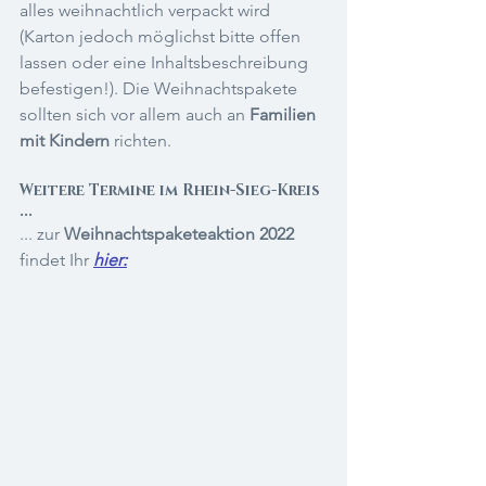
alles weihnachtlich verpackt wird 
(Karton jedoch möglichst bitte offen 
lassen oder eine Inhaltsbeschreibung 
befestigen!). Die Weihnachtspakete 
sollten sich vor allem auch an 
Familien 
mit Kindern
 richten.
Weitere Termine im Rhein-Sieg-Kreis 
...
... zur 
Weihnachtspaketeaktion 2022
findet Ihr 
hier: