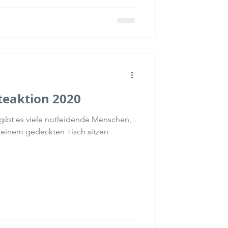
eaktion 2020
ibt es viele notleidende Menschen,
 einem gedeckten Tisch sitzen