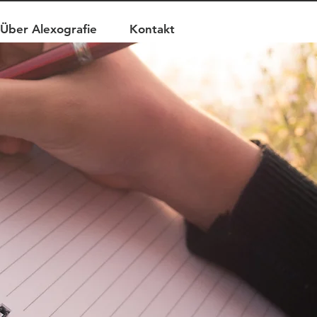
Über Alexografie
Kontakt