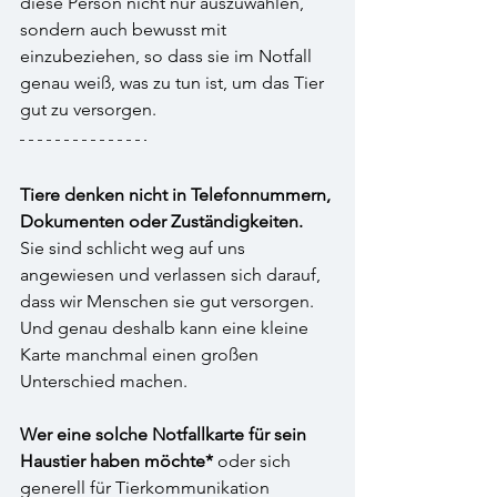
diese Person nicht nur auszuwählen, 
sondern auch bewusst mit 
einzubeziehen, so dass sie im Notfall 
genau weiß, was zu tun ist, um das Tier 
gut zu versorgen.
Tiere denken nicht in Telefonnummern, 
Dokumenten oder Zuständigkeiten. 
Sie sind schlicht weg auf uns 
angewiesen und verlassen sich darauf, 
dass wir Menschen sie gut versorgen. 
Und genau deshalb kann eine kleine 
Karte manchmal einen großen 
Unterschied machen.
Wer eine solche Notfallkarte für sein 
Haustier haben
möchte*
 oder sich 
generell für Tierkommunikation 