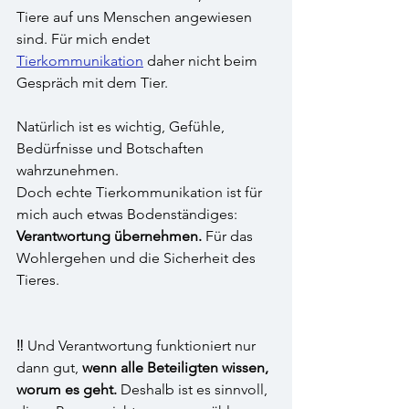
Tiere auf uns Menschen angewiesen 
sind. Für mich endet 
Tierkommunikation
 daher nicht beim 
Gespräch mit dem Tier.
Natürlich ist es wichtig, Gefühle, 
Bedürfnisse und Botschaften 
wahrzunehmen. 
Doch echte Tierkommunikation ist für 
mich auch etwas Bodenständiges: 
Verantwortung übernehmen. 
Für das 
Wohlergehen und die Sicherheit des 
Tieres.
‼️ Und Verantwortung funktioniert nur 
dann gut, 
wenn alle Beteiligten wissen, 
worum es geht.
 Deshalb ist es sinnvoll, 