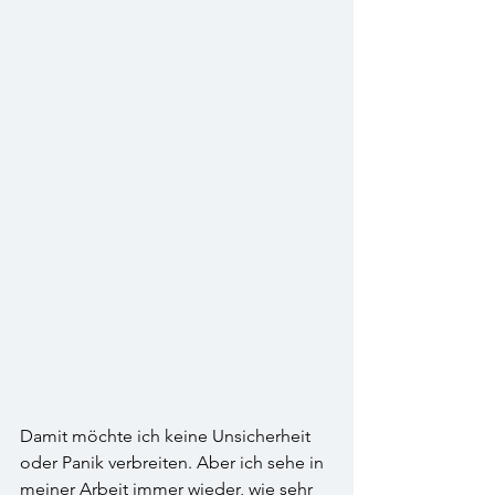
Damit möchte ich keine Unsicherheit 
oder Panik verbreiten. Aber ich sehe in 
meiner Arbeit immer wieder, wie sehr 