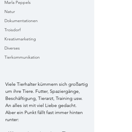
Marla Peppels
Natur
Dokumentationen
Troisdorf
Kreativmarketing
Diverses
Tierkommunikation
Viele Tierhalter kümmern sich großartig 
um ihre Tiere. Futter, Spaziergänge, 
Beschäftigung, Tierarzt, Training usw. 
An alles ist mit viel Liebe gedacht. 
Aber ein Punkt fällt fast immer hinten 
runter: