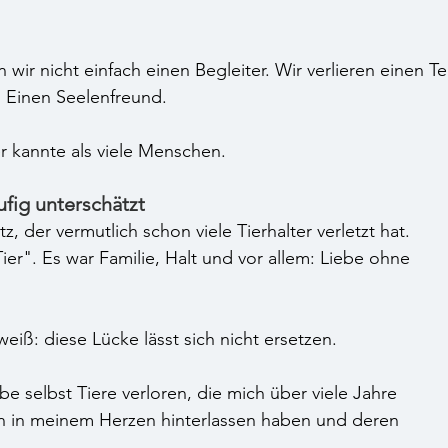
 wir nicht einfach einen Begleiter. Wir verlieren einen Tei
. Einen Seelenfreund.
 kannte als viele Menschen.
ufig unterschätzt
tz, der vermutlich schon viele Tierhalter verletzt hat.
ier". Es war Familie, Halt und vor allem: Liebe ohne 
weiß: diese Lücke lässt sich nicht ersetzen.
e selbst Tiere verloren, die mich über viele Jahre 
en in meinem Herzen hinterlassen haben und deren 