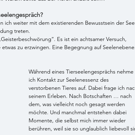
seelengespräch?
 ich weiter mit dem existierenden Bewusstsein der See
dung treten. 
 „Geisterbeschwörung“. Es ist ein achtsamer Versuch, 
etwas zu erzwingen. Eine Begegnung auf Seelenebene
Während eines Tierseelengesprächs nehme 
ich Kontakt zur Seelenessenz des 
verstorbenen Tieres auf. Dabei frage ich nac
seinem Erleben. Nach Botschaften … nach 
dem, was vielleicht noch gesagt werden 
möchte. Und manchmal entstehen dabei 
Momente, die selbst mich immer wieder 
berühren, weil sie so unglaublich liebevoll si