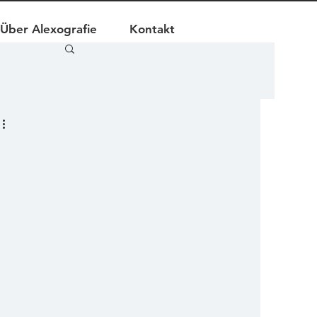
Über Alexografie
Kontakt