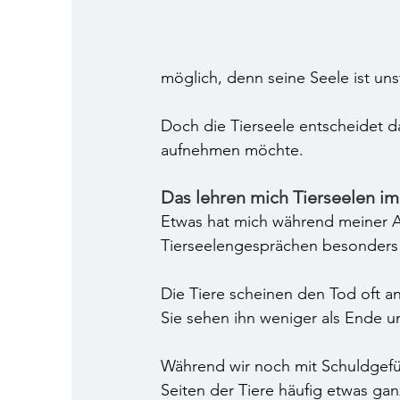
möglich, denn seine Seele ist unst
Doch die Tierseele entscheidet d
aufnehmen möchte.
Das lehren mich Tierseelen i
Etwas hat mich während meiner A
Tierseelengesprächen besonders
Die Tiere scheinen den Tod oft a
Sie sehen ihn weniger als Ende 
Während wir noch mit Schuldgefü
Seiten der Tiere häufig etwas ga