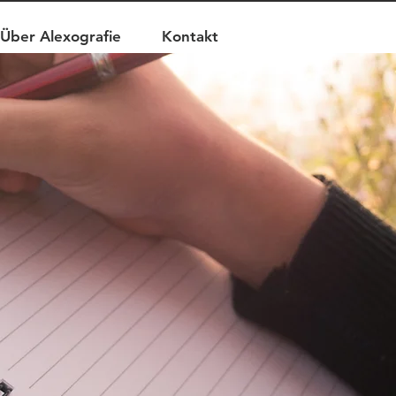
Über Alexografie
Kontakt