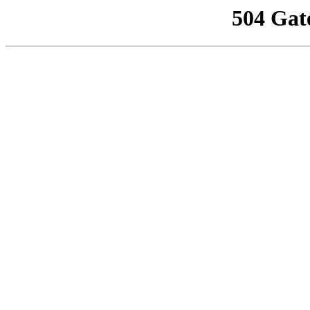
504 Gat