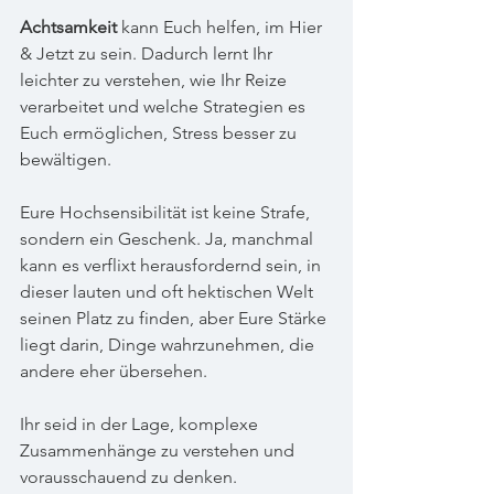
Achtsamkeit 
kann Euch helfen, im Hier 
& Jetzt zu sein. Dadurch lernt Ihr 
leichter zu verstehen, wie Ihr Reize 
verarbeitet und welche Strategien es 
Euch ermöglichen, Stress besser zu 
bewältigen.
Eure Hochsensibilität ist keine Strafe, 
sondern ein Geschenk. Ja, manchmal 
kann es verflixt herausfordernd sein, in 
dieser lauten und oft hektischen Welt 
seinen Platz zu finden, aber Eure Stärke 
liegt darin, Dinge wahrzunehmen, die 
andere eher übersehen. 
Ihr seid in der Lage, komplexe 
Zusammenhänge zu verstehen und 
vorausschauend zu denken.