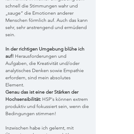
schnell die Stimmungen wahr und 
„sauge“ die Emotionen anderer 
Menschen förmlich auf. Auch das kann 
sehr, sehr anstrengend und ermüdend 
sein.
In der richtigen Umgebung blühe ich 
auf!
 Herausforderungen und 
Aufgaben, die Kreativität und/oder 
analytisches Denken sowie Empathie 
erfordern, sind mein absolutes 
Element. 
Genau das ist eine der Stärken der 
Hochsensibilität:
 HSP's können extrem 
produktiv und fokussiert sein, wenn die 
Bedingungen stimmen!
Inzwischen habe ich gelernt, mit 