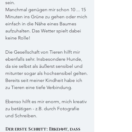
sein.
Manchmal genügen mir schon 10 ... 15 
Minuten ins Grüne zu gehen oder mich 
einfach in die Nähe eines Baumes 
aufzuhalten. Das Wetter spielt dabei 
keine Rolle! 
Die Gesellschaft von Tieren hilft mir 
ebenfalls sehr. Insbesondere Hunde, 
da sie selbst als äußerst sensibel und 
mitunter sogar als hochsensibel gelten. 
Bereits seit meiner Kindheit habe ich 
zu Tieren eine tiefe Verbindung.
Ebenso hilft es mir enorm, mich kreativ 
zu betätigen - z.B. durch Fotografie 
und Schreiben.
Der erste Schritt: Erkennt, dass 