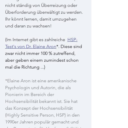
nicht ständig von Überreizung oder 
Überforderung überwältigt zu werden. 
Ihr könnt lernen, damit umzugehen 
und daran zu wachsen!
(Im Internet gibt es zahlreiche  
HSP-
Test's von Dr. Elaine Aron
*. Diese sind 
zwar nicht immer 100 % zutreffend, 
aber geben einem zumindest schon 
mal die Richtung ...)
*Elaine Aron ist eine amerikanische 
Psychologin und Autorin, die als 
Pionierin im Bereich der 
Hochsensibilität bekannt ist. Sie hat 
das Konzept der Hochsensibilität 
(Highly Sensitive Person, HSP) in den 
1990er Jahren populär gemacht und 