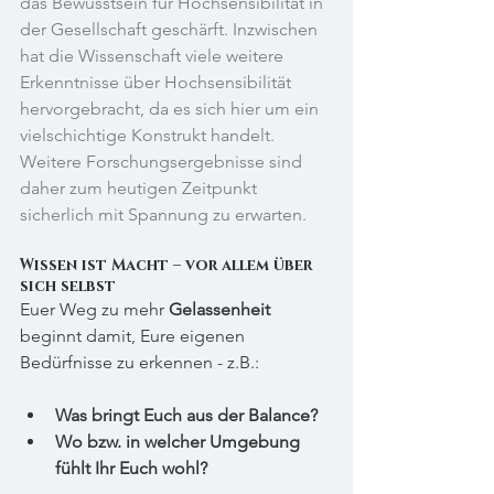
das Bewusstsein für Hochsensibilität in 
der Gesellschaft geschärft. Inzwischen 
hat die Wissenschaft viele weitere 
Erkenntnisse über Hochsensibilität 
hervorgebracht, da es sich hier um ein 
vielschichtige Konstrukt handelt. 
Weitere Forschungsergebnisse sind 
daher zum heutigen Zeitpunkt 
sicherlich mit Spannung zu erwarten.
Wissen ist Macht – vor allem über 
sich selbst
Euer Weg zu mehr 
Gelassenheit
beginnt damit, Eure eigenen 
Bedürfnisse zu erkennen - z.B.:
Was bringt Euch aus der Balance?
Wo bzw. in welcher Umgebung 
fühlt Ihr Euch wohl?