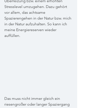
Überreizung bzw. einem erhöhten 
Stresslevel umzugehen. Dazu gehört 
vor allem, das achtsame 
Spazierengehen in der Natur bzw. mich 
in der Natur aufzuhalten. So kann ich 
meine Energiereserven wieder 
auffüllen.
Das muss nicht immer gleich ein 
riesengroßer oder langer Spaziergang 