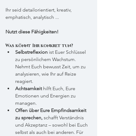
Ihr seid detailorientiert, kreativ, 
emphatisch, analytisch ... 
Nutzt diese Fähigkeiten!
Was könnt Ihr konkret tun?
Selbstreflexion
 ist Euer Schlüssel 
zu persönlichem Wachstum. 
Nehmt Euch bewusst Zeit, um zu 
analysieren, wie Ihr auf Reize 
reagiert.
Achtsamkeit
 hilft Euch, Eure 
Emotionen und Energien zu 
managen.
Offen über Eure Empfindsamkeit 
zu sprechen,
 schafft Verständnis 
und Akzeptanz – sowohl bei Euch 
selbst als auch bei anderen. Für 