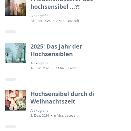
hochsensibel ...?!
Alexografie
23. Feb. 2025
2 Min. Lesezeit
2025: Das Jahr der
Hochsensiblen
Alexografie
16. Jan. 2025
3 Min. Lesezeit
Hochsensibel durch die
Weihnachtszeit
Alexografie
1. Dez. 2024
6 Min. Lesezeit